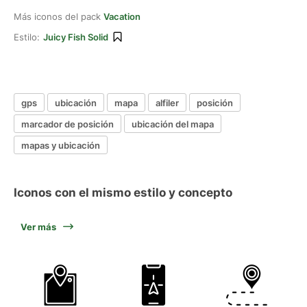
Más iconos del pack
Vacation
Estilo:
Juicy Fish Solid
gps
ubicación
mapa
alfiler
posición
marcador de posición
ubicación del mapa
mapas y ubicación
Iconos con el mismo estilo y concepto
Ver más