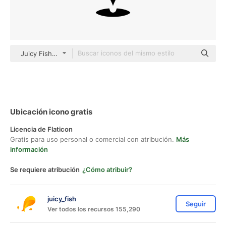
Juicy Fish Solid
Ubicación icono gratis
Licencia de Flaticon
Gratis para uso personal o comercial con atribución.
Más
información
Se requiere atribución
¿Cómo atribuir?
juicy_fish
Seguir
Ver todos los recursos 155,290