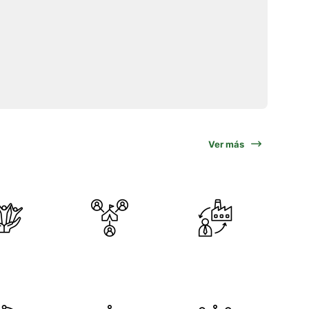
Ver más