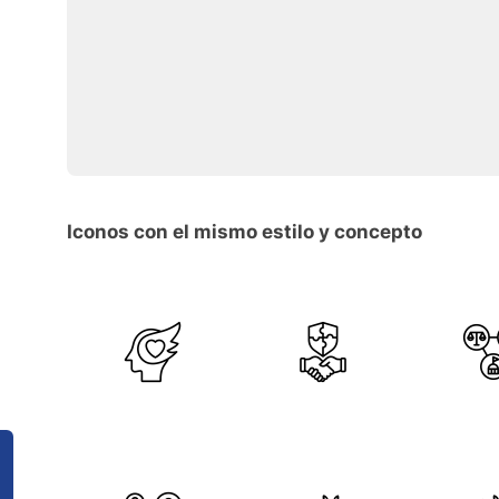
Iconos con el mismo estilo y concepto