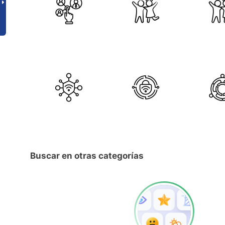
Buscar en otras categorías