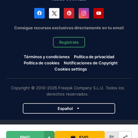
Consigue recursos exclusivos directamente en tu email
Regístrate
Términos y condiciones
Política de privacidad
Política de cookies
Notificaciones de Copyright
Cookies settings
Copyright © 2010-2026 Freepik Company S.L.U. Todos los
derechos reservados.
Español
Proyectos de Magnific
PNG
SVG