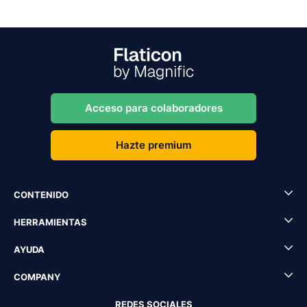
Acceso para colaboradores
Hazte premium
CONTENIDO
HERRAMIENTAS
AYUDA
COMPANY
REDES SOCIALES