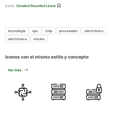
Estilo:
Detailed Rounded Lineal
tecnología
upc
chip
procesador
electrónico
electrónica
núcleo
Iconos con el mismo estilo y concepto
Ver más