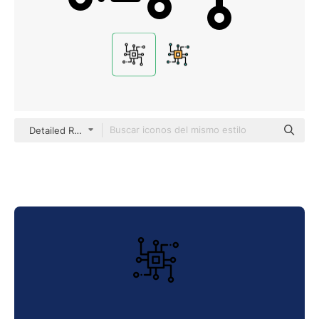
Detailed Rounded Lineal