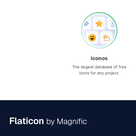
Iconos
The largest database of free
icons for any project.