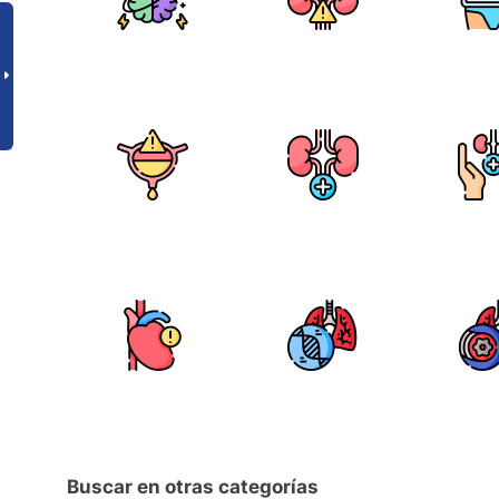
Buscar en otras categorías