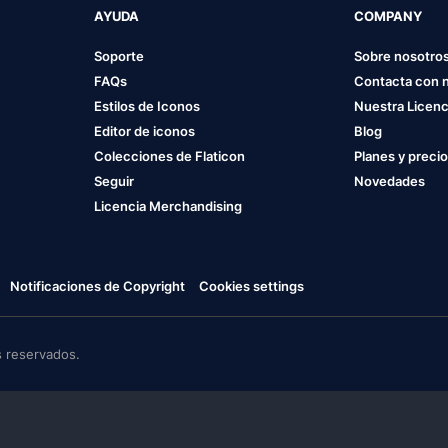
AYUDA
COMPANY
Soporte
Sobre nosotro
FAQs
Contacta con 
Estilos de Iconos
Nuestra Licenc
Editor de iconos
Blog
Colecciones de Flaticon
Planes y preci
Seguir
Novedades
Licencia Merchandising
Notificaciones de Copyright
Cookies settings
 reservados.