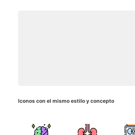
Iconos con el mismo estilo y concepto