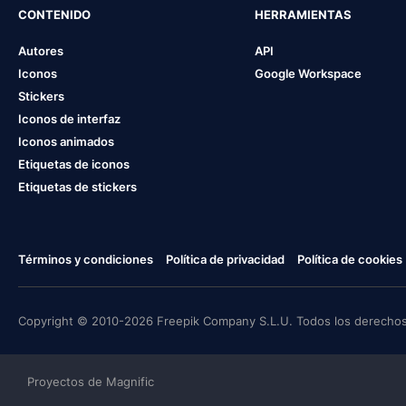
CONTENIDO
HERRAMIENTAS
Autores
API
Iconos
Google Workspace
Stickers
Iconos de interfaz
Iconos animados
Etiquetas de iconos
Etiquetas de stickers
Términos y condiciones
Política de privacidad
Política de cookies
Copyright © 2010-2026 Freepik Company S.L.U. Todos los derechos
Proyectos de Magnific