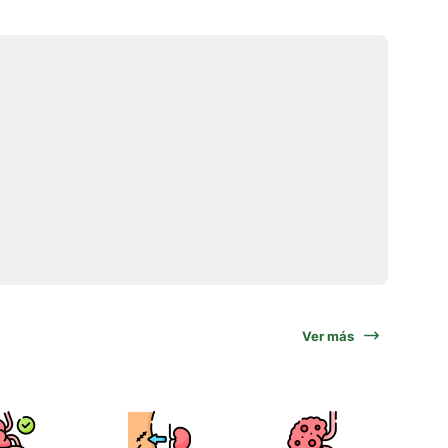
Ver más