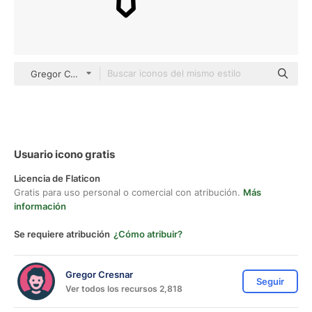
Gregor Colors Lineal
Usuario icono gratis
Licencia de Flaticon
Gratis para uso personal o comercial con atribución.
Más
información
Se requiere atribución
¿Cómo atribuir?
Gregor Cresnar
Seguir
Ver todos los recursos 2,818