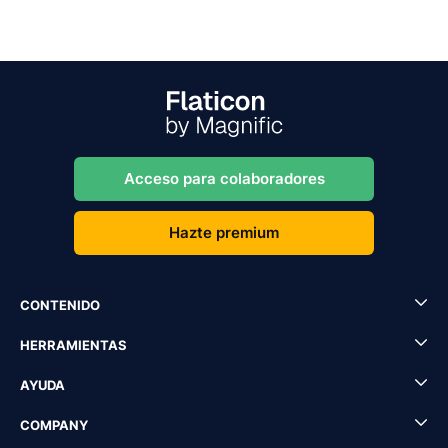
Acceso para colaboradores
Hazte premium
CONTENIDO
HERRAMIENTAS
AYUDA
COMPANY