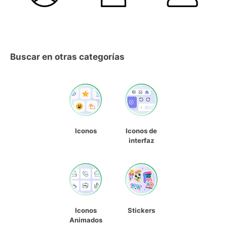
Buscar en otras categorías
Iconos
Iconos de
interfaz
Iconos
Stickers
Animados