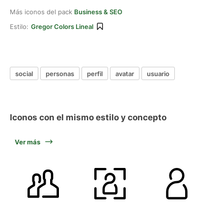
Más iconos del pack
Business & SEO
Estilo:
Gregor Colors Lineal
social
personas
perfil
avatar
usuario
Iconos con el mismo estilo y concepto
Ver más