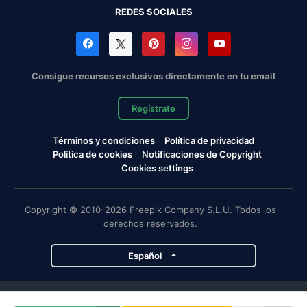
REDES SOCIALES
Consigue recursos exclusivos directamente en tu email
Regístrate
Términos y condiciones
Política de privacidad
Política de cookies
Notificaciones de Copyright
Cookies settings
Copyright © 2010-2026 Freepik Company S.L.U. Todos los
derechos reservados.
Español
Proyectos de Magnific