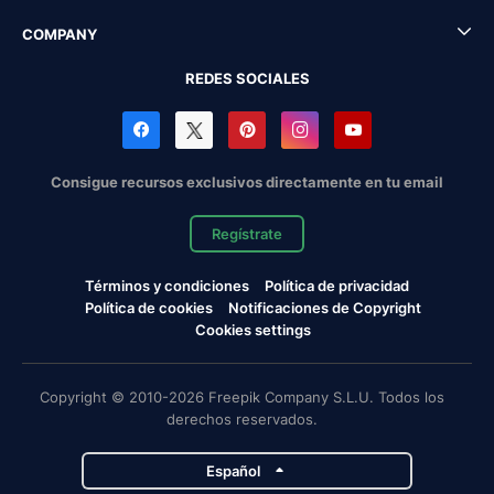
COMPANY
REDES SOCIALES
Consigue recursos exclusivos directamente en tu email
Regístrate
Términos y condiciones
Política de privacidad
Política de cookies
Notificaciones de Copyright
Cookies settings
Copyright © 2010-2026 Freepik Company S.L.U. Todos los
derechos reservados.
Español