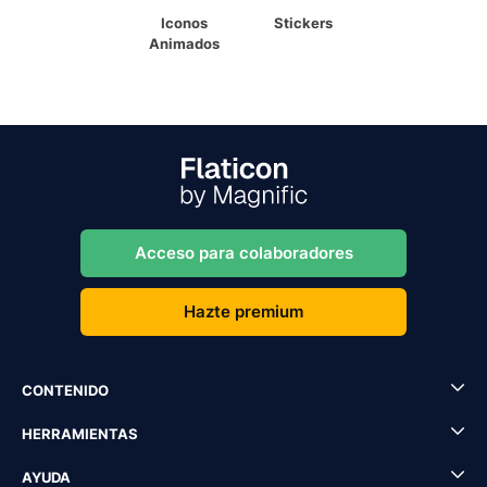
Iconos
Stickers
Animados
Acceso para colaboradores
Hazte premium
CONTENIDO
HERRAMIENTAS
AYUDA