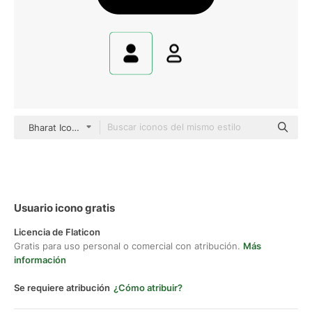
Bharat Icons Glyph
Usuario icono gratis
Licencia de Flaticon
Gratis para uso personal o comercial con atribución.
Más
información
Se requiere atribución
¿Cómo atribuir?