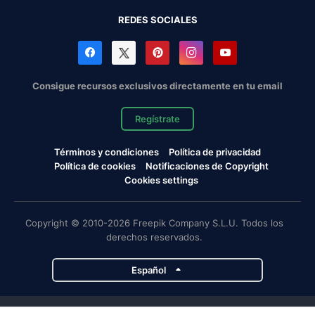
REDES SOCIALES
Consigue recursos exclusivos directamente en tu email
Regístrate
Términos y condiciones
Política de privacidad
Política de cookies
Notificaciones de Copyright
Cookies settings
Copyright © 2010-2026 Freepik Company S.L.U. Todos los
derechos reservados.
Español