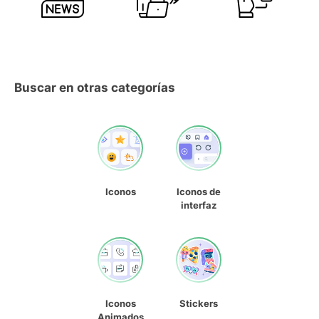
Buscar en otras categorías
Iconos
Iconos de
interfaz
Iconos
Stickers
Animados