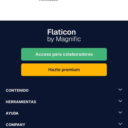
Acceso para colaboradores
Hazte premium
CONTENIDO
HERRAMIENTAS
AYUDA
COMPANY