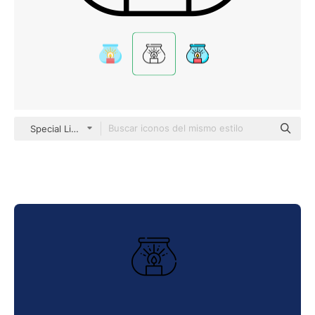
Special Lineal