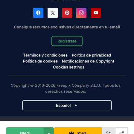
Consigue recursos exclusivos directamente en tu email
Regístrate
Términos y condiciones
Política de privacidad
Política de cookies
Notificaciones de Copyright
Cookies settings
Copyright © 2010-2026 Freepik Company S.L.U. Todos los
derechos reservados.
Español
Proyectos de Magnific
PNG
SVG