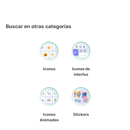
Buscar en otras categorías
Iconos
Iconos de
interfaz
Iconos
Stickers
Animados