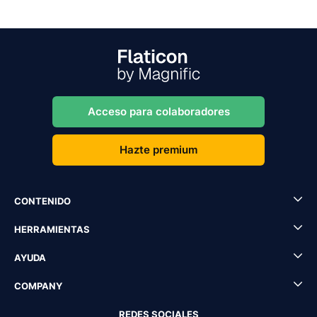
Acceso para colaboradores
Hazte premium
CONTENIDO
HERRAMIENTAS
AYUDA
COMPANY
REDES SOCIALES