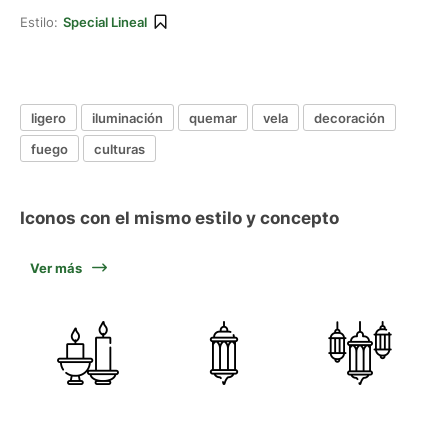
Estilo:
Special Lineal
ligero
iluminación
quemar
vela
decoración
fuego
culturas
Iconos con el mismo estilo y concepto
Ver más