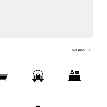
Ver más