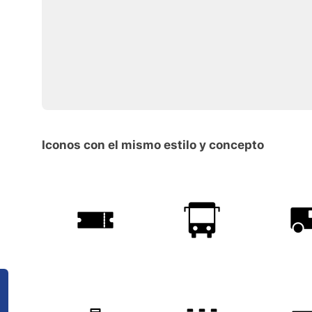
Iconos con el mismo estilo y concepto