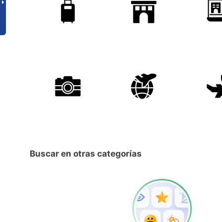
Buscar en otras categorías