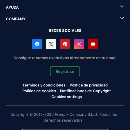
AYUDA
COMPANY
REDES SOCIALES
Consigue recursos exclusivos directamente en tu email
Regístrate
Términos y condiciones
Política de privacidad
Política de cookies
Notificaciones de Copyright
Cookies settings
Copyright © 2010-2026 Freepik Company S.L.U. Todos los
derechos reservados.