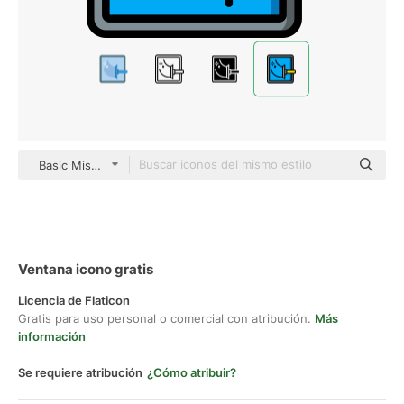
Basic Miscellany Lineal Color
Ventana icono gratis
Licencia de Flaticon
Gratis para uso personal o comercial con atribución.
Más
información
Se requiere atribución
¿Cómo atribuir?