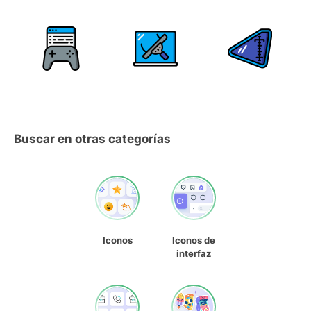
Buscar en otras categorías
Iconos
Iconos de
interfaz