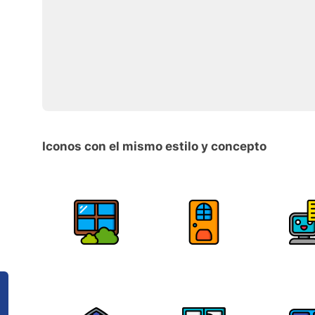
Iconos con el mismo estilo y concepto