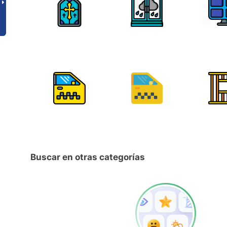
Buscar en otras categorías