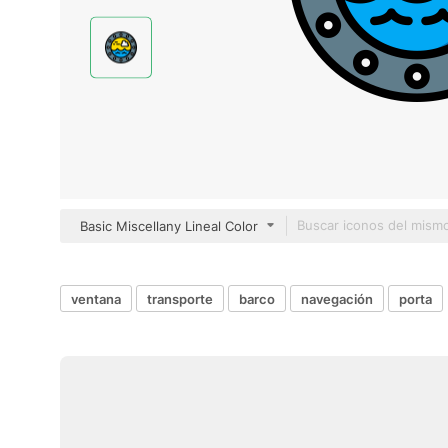
Basic Miscellany Lineal Color
ventana
transporte
barco
navegación
porta