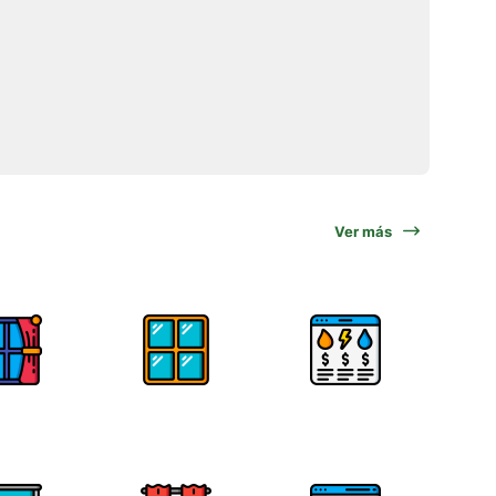
Ver más