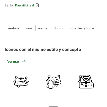
Estilo:
Kawaii Lineal
ventana
luna
noche
dormir
muebles y hogar
Iconos con el mismo estilo y concepto
Ver más