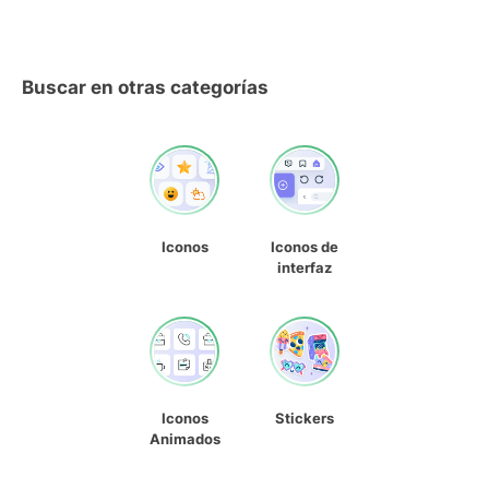
Buscar en otras categorías
Iconos
Iconos de
interfaz
Iconos
Stickers
Animados