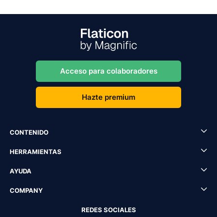
Acceso para colaboradores
Hazte premium
CONTENIDO
HERRAMIENTAS
AYUDA
COMPANY
REDES SOCIALES