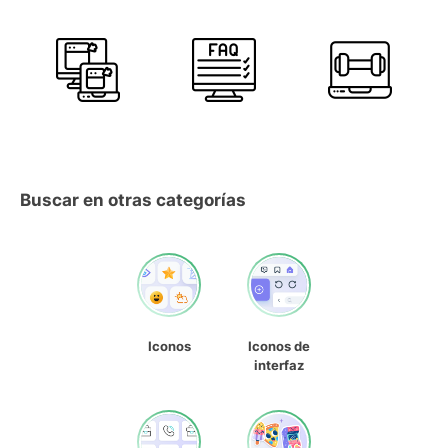
Buscar en otras categorías
Iconos
Iconos de
interfaz