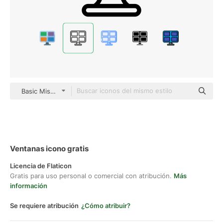
Basic Miscellany Lineal
Ventanas icono gratis
Licencia de Flaticon
Gratis para uso personal o comercial con atribución.
Más
información
Se requiere atribución
¿Cómo atribuir?