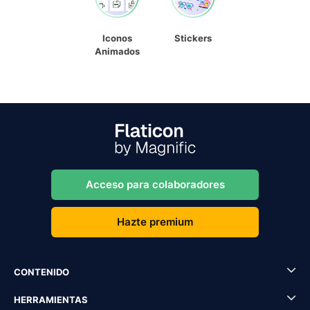
Iconos
Stickers
Animados
Acceso para colaboradores
Hazte premium
CONTENIDO
HERRAMIENTAS