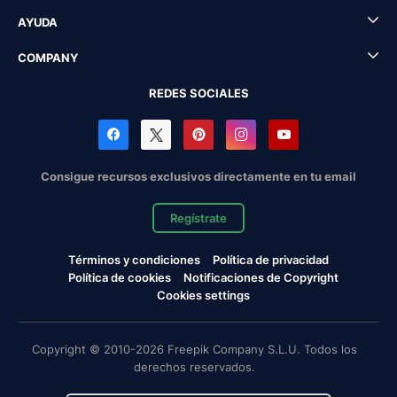
AYUDA
COMPANY
REDES SOCIALES
Consigue recursos exclusivos directamente en tu email
Regístrate
Términos y condiciones
Política de privacidad
Política de cookies
Notificaciones de Copyright
Cookies settings
Copyright © 2010-2026 Freepik Company S.L.U. Todos los
derechos reservados.