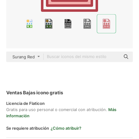
Surang Red
Ventas Bajas icono gratis
Licencia de Flaticon
Gratis para uso personal o comercial con atribución.
Más
información
Se requiere atribución
¿Cómo atribuir?