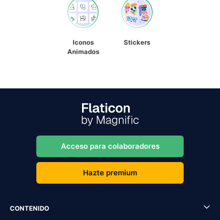
Iconos
Stickers
Animados
Acceso para colaboradores
Hazte premium
CONTENIDO