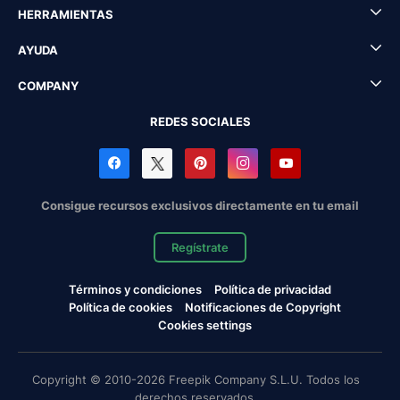
HERRAMIENTAS
AYUDA
COMPANY
REDES SOCIALES
Consigue recursos exclusivos directamente en tu email
Regístrate
Términos y condiciones
Política de privacidad
Política de cookies
Notificaciones de Copyright
Cookies settings
Copyright © 2010-2026 Freepik Company S.L.U. Todos los
derechos reservados.