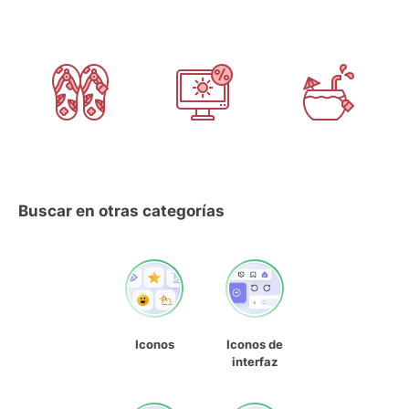
Buscar en otras categorías
Iconos
Iconos de
interfaz