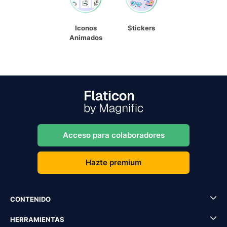
Iconos
Stickers
Animados
Acceso para colaboradores
Hazte premium
CONTENIDO
HERRAMIENTAS