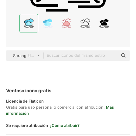
Surang Lineal Color
Ventoso icono gratis
Licencia de Flaticon
Gratis para uso personal o comercial con atribución.
Más
información
Se requiere atribución
¿Cómo atribuir?