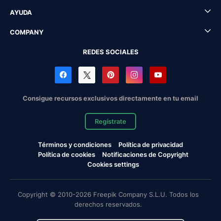
AYUDA
COMPANY
REDES SOCIALES
Consigue recursos exclusivos directamente en tu email
Regístrate
Términos y condiciones
Política de privacidad
Política de cookies
Notificaciones de Copyright
Cookies settings
Copyright © 2010-2026 Freepik Company S.L.U. Todos los
derechos reservados.