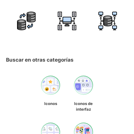
Buscar en otras categorías
Iconos
Iconos de
interfaz