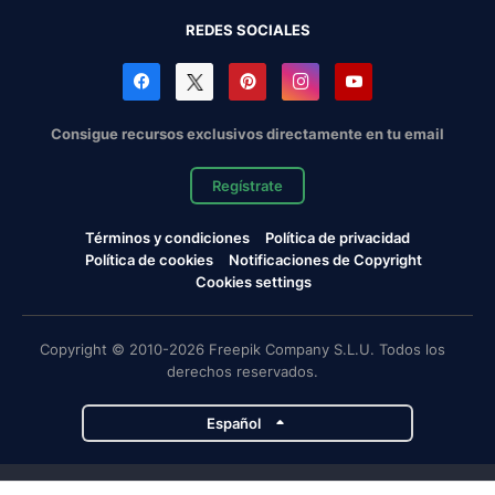
REDES SOCIALES
Consigue recursos exclusivos directamente en tu email
Regístrate
Términos y condiciones
Política de privacidad
Política de cookies
Notificaciones de Copyright
Cookies settings
Copyright © 2010-2026 Freepik Company S.L.U. Todos los
derechos reservados.
Español