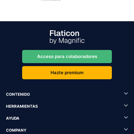
Acceso para colaboradores
Hazte premium
CONTENIDO
HERRAMIENTAS
AYUDA
COMPANY