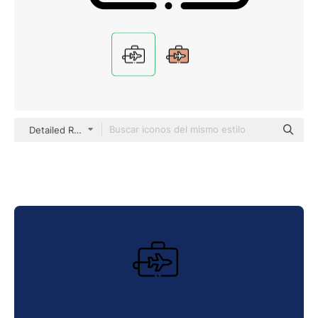
Detailed Rounded Lineal