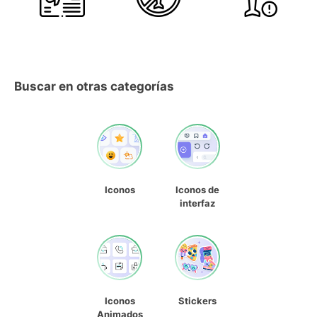
Buscar en otras categorías
Iconos
Iconos de
interfaz
Iconos
Stickers
Animados