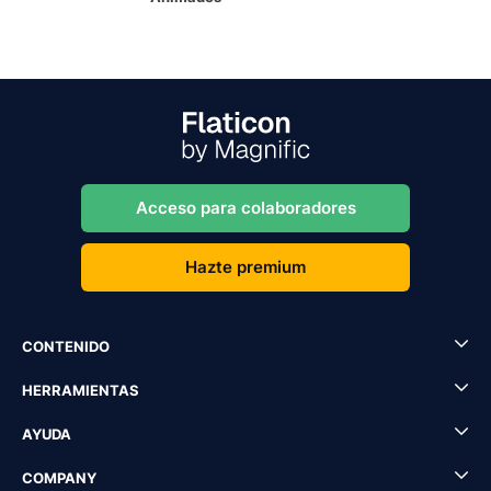
Acceso para colaboradores
Hazte premium
CONTENIDO
HERRAMIENTAS
AYUDA
COMPANY