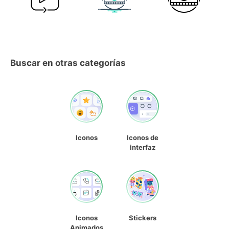
Buscar en otras categorías
Iconos
Iconos de
interfaz
Iconos
Stickers
Animados