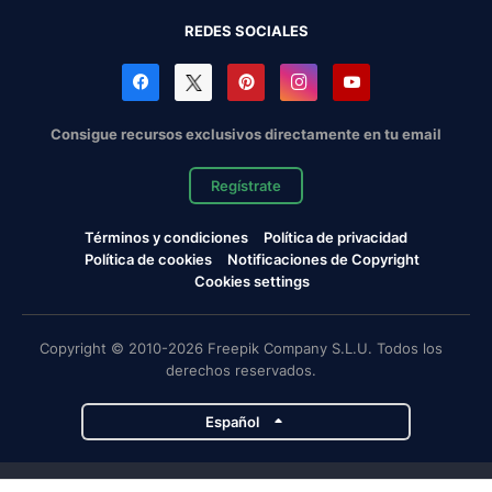
REDES SOCIALES
Consigue recursos exclusivos directamente en tu email
Regístrate
Términos y condiciones
Política de privacidad
Política de cookies
Notificaciones de Copyright
Cookies settings
Copyright © 2010-2026 Freepik Company S.L.U. Todos los
derechos reservados.
Español