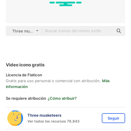
Three musketeers outline
Video icono gratis
Licencia de Flaticon
Gratis para uso personal o comercial con atribución.
Más
información
Se requiere atribución
¿Cómo atribuir?
Three musketeers
Seguir
Ver todos los recursos 79,843