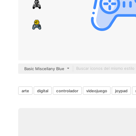
Basic Miscellany Blue
arte
digital
controlador
videojuego
joypad