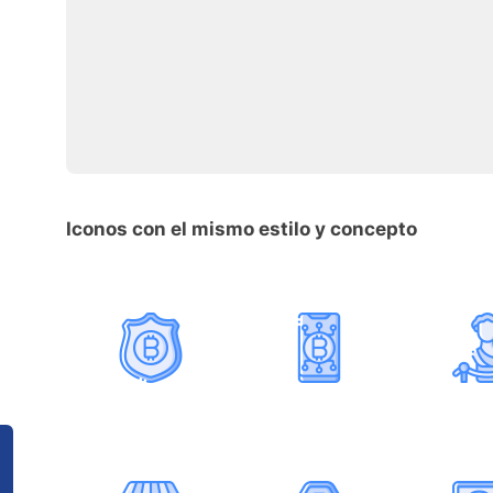
Iconos con el mismo estilo y concepto