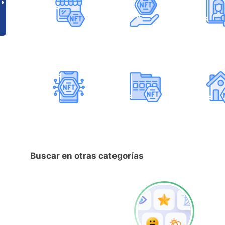
Buscar en otras categorías