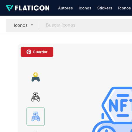
Autores
Iconos
Stickers
Iconos 
Iconos
Guardar