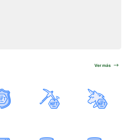
Ver más