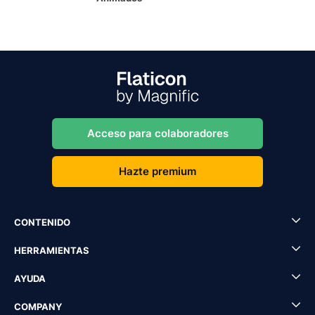
Acceso para colaboradores
Hazte premium
CONTENIDO
HERRAMIENTAS
AYUDA
COMPANY