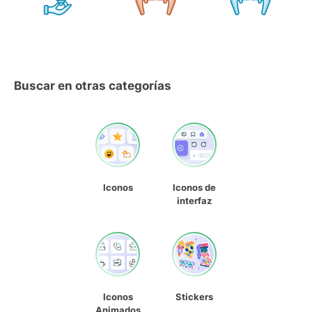
Buscar en otras categorías
Iconos
Iconos de
interfaz
Iconos
Stickers
Animados