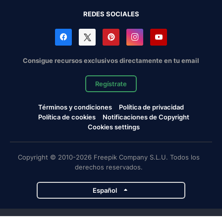
REDES SOCIALES
Consigue recursos exclusivos directamente en tu email
Regístrate
Términos y condiciones
Política de privacidad
Política de cookies
Notificaciones de Copyright
Cookies settings
Copyright © 2010-2026 Freepik Company S.L.U. Todos los
derechos reservados.
Español