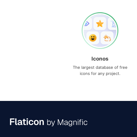
Iconos
The largest database of free
icons for any project.