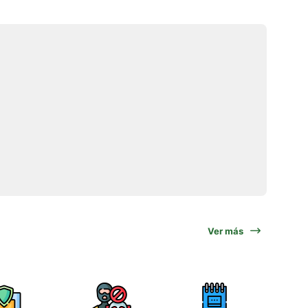
Ver más