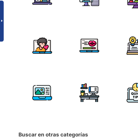
Buscar en otras categorías