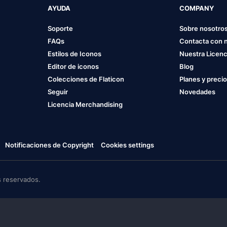
AYUDA
COMPANY
Soporte
Sobre nosotro
FAQs
Contacta con 
Estilos de Iconos
Nuestra Licenc
Editor de iconos
Blog
Colecciones de Flaticon
Planes y preci
Seguir
Novedades
Licencia Merchandising
Notificaciones de Copyright
Cookies settings
 reservados.