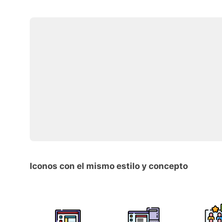
Iconos con el mismo estilo y concepto