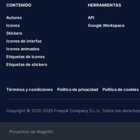
CONTENIDO
HERRAMIENTAS
Autores
API
Iconos
Google Workspace
Stickers
Iconos de interfaz
Iconos animados
Etiquetas de iconos
Etiquetas de stickers
Términos y condiciones
Política de privacidad
Política de cookies
Copyright © 2010-2026 Freepik Company S.L.U. Todos los derechos
Proyectos de Magnific