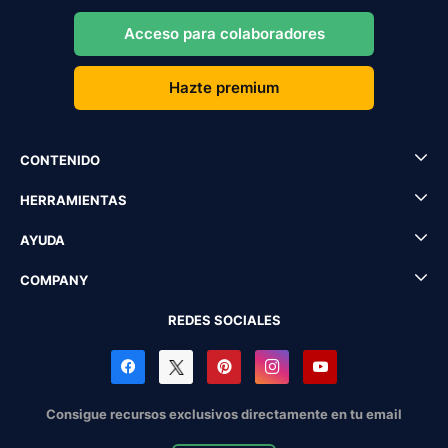
Acceso para colaboradores
Hazte premium
CONTENIDO
HERRAMIENTAS
AYUDA
COMPANY
REDES SOCIALES
Consigue recursos exclusivos directamente en tu email