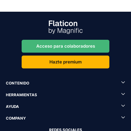
Acceso para colaboradores
Hazte premium
CONTENIDO
HERRAMIENTAS
AYUDA
COMPANY
REDES SOCIALES