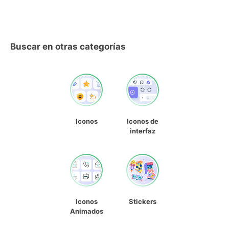
Buscar en otras categorías
Iconos
Iconos de
interfaz
Iconos
Stickers
Animados