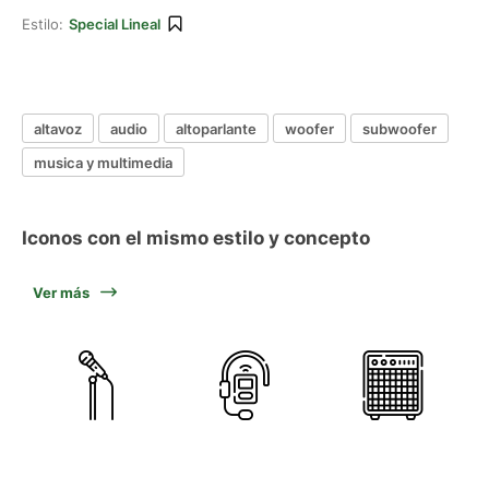
Estilo:
Special Lineal
altavoz
audio
altoparlante
woofer
subwoofer
musica y multimedia
Iconos con el mismo estilo y concepto
Ver más