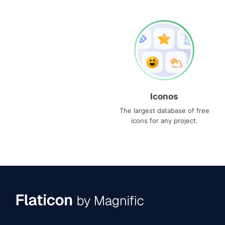
Iconos
The largest database of free
icons for any project.