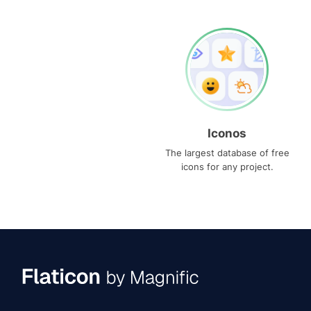
Iconos
The largest database of free
icons for any project.