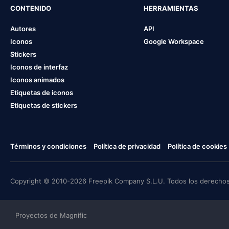
CONTENIDO
HERRAMIENTAS
Autores
API
Iconos
Google Workspace
Stickers
Iconos de interfaz
Iconos animados
Etiquetas de iconos
Etiquetas de stickers
Términos y condiciones
Política de privacidad
Política de cookies
Copyright © 2010-2026 Freepik Company S.L.U. Todos los derechos
Proyectos de Magnific