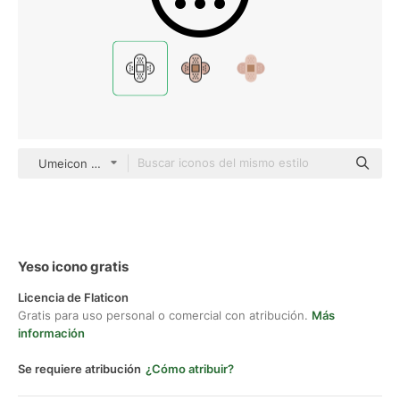
Umeicon Detailed Outline
Yeso icono gratis
Licencia de Flaticon
Gratis para uso personal o comercial con atribución.
Más
información
Se requiere atribución
¿Cómo atribuir?