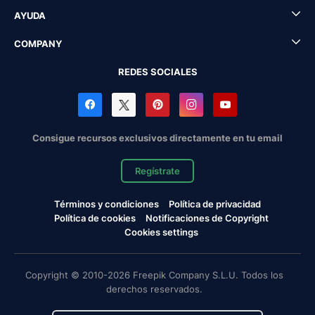
AYUDA
COMPANY
REDES SOCIALES
Consigue recursos exclusivos directamente en tu email
Regístrate
Términos y condiciones
Política de privacidad
Política de cookies
Notificaciones de Copyright
Cookies settings
Copyright © 2010-2026 Freepik Company S.L.U. Todos los
derechos reservados.