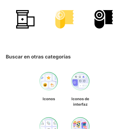
Buscar en otras categorías
Iconos
Iconos de
interfaz