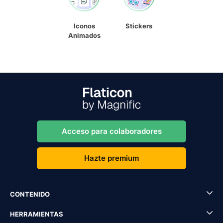
Iconos
Stickers
Animados
Acceso para colaboradores
Hazte premium
CONTENIDO
HERRAMIENTAS