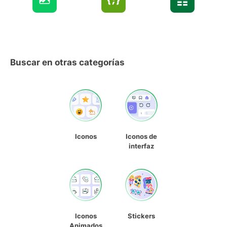
Buscar en otras categorías
Iconos
Iconos de
interfaz
Iconos
Stickers
Animados