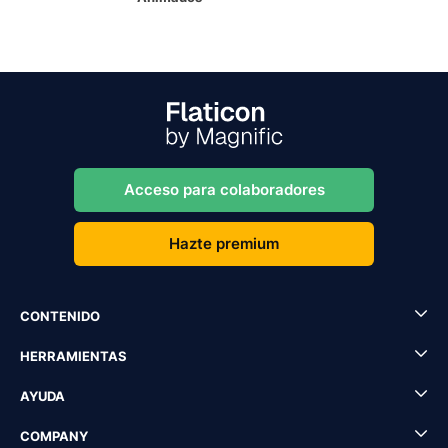
Acceso para colaboradores
Hazte premium
CONTENIDO
HERRAMIENTAS
AYUDA
COMPANY