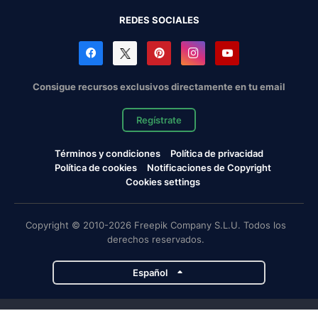
REDES SOCIALES
Consigue recursos exclusivos directamente en tu email
Regístrate
Términos y condiciones
Política de privacidad
Política de cookies
Notificaciones de Copyright
Cookies settings
Copyright © 2010-2026 Freepik Company S.L.U. Todos los
derechos reservados.
Español