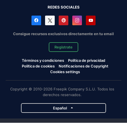
REDES SOCIALES
Consigue recursos exclusivos directamente en tu email
Regístrate
Términos y condiciones
Política de privacidad
Política de cookies
Notificaciones de Copyright
Cookies settings
Copyright © 2010-2026 Freepik Company S.L.U. Todos los
derechos reservados.
Español