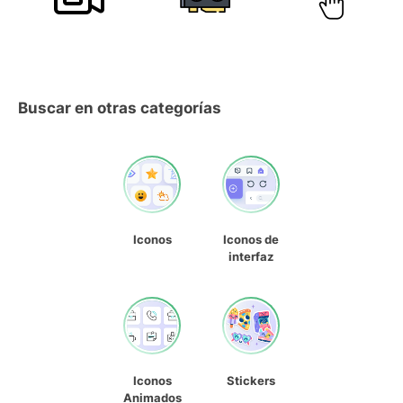
Buscar en otras categorías
Iconos
Iconos de
interfaz
Iconos
Stickers
Animados