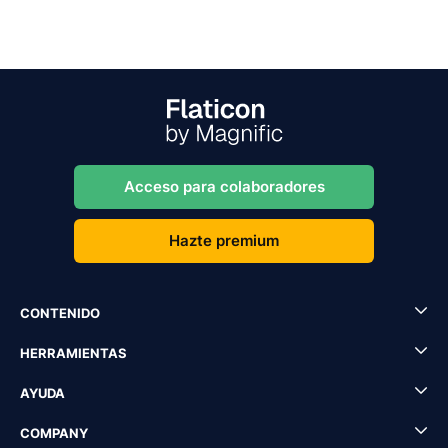
Acceso para colaboradores
Hazte premium
CONTENIDO
HERRAMIENTAS
AYUDA
COMPANY