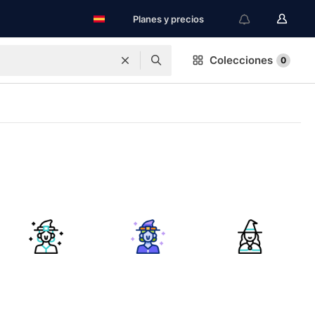
Planes y precios
Colecciones
0