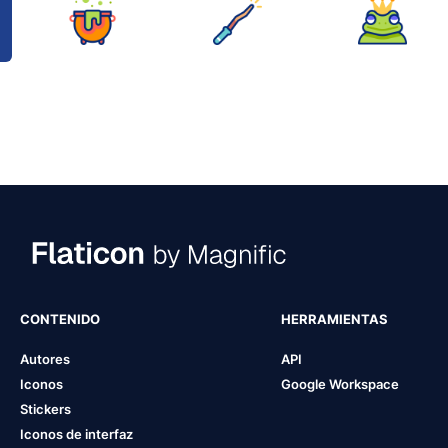
CONTENIDO
HERRAMIENTAS
Autores
API
Iconos
Google Workspace
Stickers
Iconos de interfaz