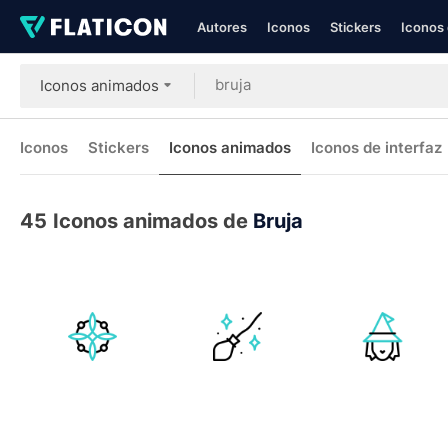
Autores
Iconos
Stickers
Iconos 
Iconos animados
Iconos
Stickers
Iconos animados
Iconos de interfaz
45
Iconos animados de
Bruja