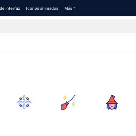
de interfaz
Iconos animados
Más