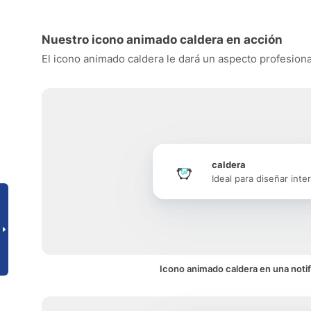
Nuestro icono animado caldera en acción
El icono animado caldera le dará un aspecto profesional
caldera
Ideal para diseñar inte
Icono animado caldera en una notif