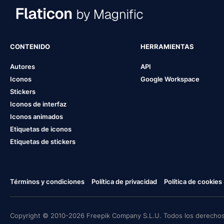
CONTENIDO
HERRAMIENTAS
Autores
API
Iconos
Google Workspace
Stickers
Iconos de interfaz
Iconos animados
Etiquetas de iconos
Etiquetas de stickers
Términos y condiciones
Política de privacidad
Política de cookies
Copyright © 2010-2026 Freepik Company S.L.U. Todos los derechos