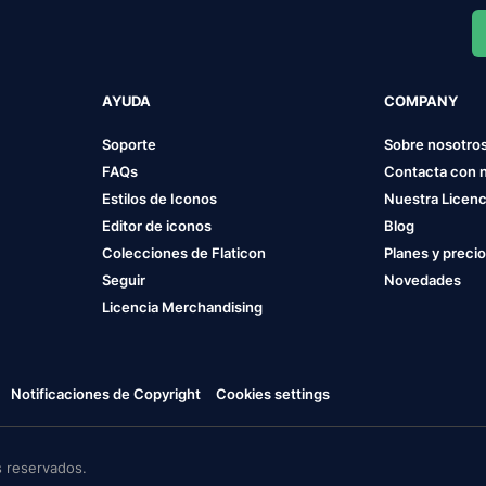
AYUDA
COMPANY
Soporte
Sobre nosotro
FAQs
Contacta con 
Estilos de Iconos
Nuestra Licenc
Editor de iconos
Blog
Colecciones de Flaticon
Planes y preci
Seguir
Novedades
Licencia Merchandising
Notificaciones de Copyright
Cookies settings
 reservados.