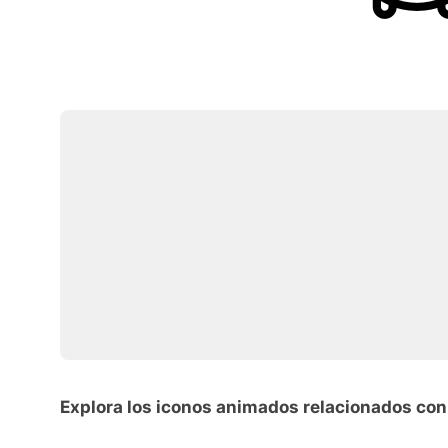
Explora los iconos animados relacionados con