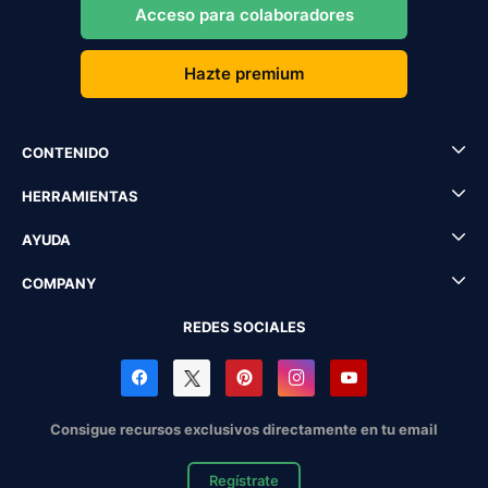
Acceso para colaboradores
Hazte premium
CONTENIDO
HERRAMIENTAS
AYUDA
COMPANY
REDES SOCIALES
Consigue recursos exclusivos directamente en tu email
Regístrate