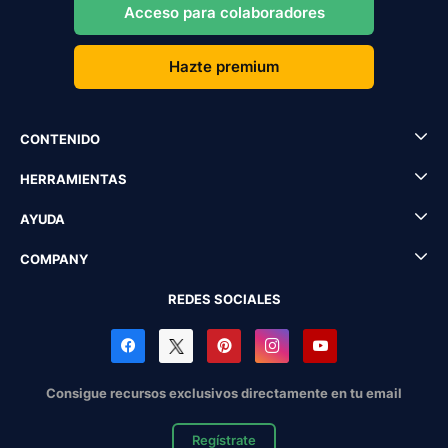
Acceso para colaboradores
Hazte premium
CONTENIDO
HERRAMIENTAS
AYUDA
COMPANY
REDES SOCIALES
Consigue recursos exclusivos directamente en tu email
Regístrate