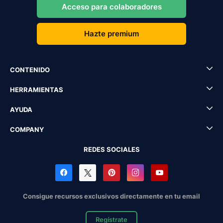
Acceso para colaboradores
Hazte premium
CONTENIDO
HERRAMIENTAS
AYUDA
COMPANY
REDES SOCIALES
Consigue recursos exclusivos directamente en tu email
Regístrate