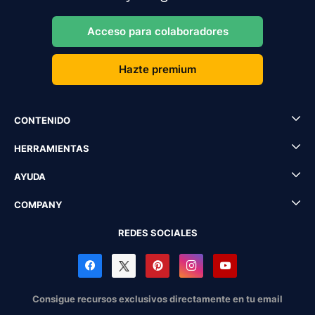
Acceso para colaboradores
Hazte premium
CONTENIDO
HERRAMIENTAS
AYUDA
COMPANY
REDES SOCIALES
Consigue recursos exclusivos directamente en tu email