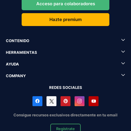
Acceso para colaboradores
Hazte premium
CONTENIDO
HERRAMIENTAS
AYUDA
COMPANY
REDES SOCIALES
Consigue recursos exclusivos directamente en tu email
Regístrate