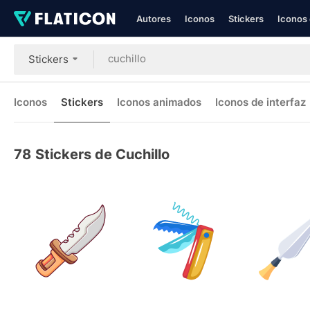
Autores
Iconos
Stickers
Iconos 
Stickers
Iconos
Stickers
Iconos animados
Iconos de interfaz
78
Stickers de Cuchillo