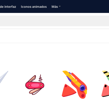
de interfaz
Iconos animados
Más