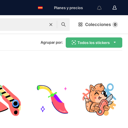
Planes y precios
Colecciones
0
Agrupar por:
Todos los stickers