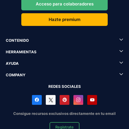
Acceso para colaboradores
Hazte premium
CONTENIDO
HERRAMIENTAS
AYUDA
COMPANY
REDES SOCIALES
Consigue recursos exclusivos directamente en tu email
Regístrate