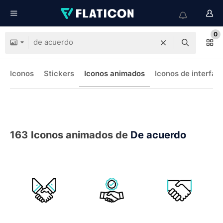
0
Iconos
Stickers
Iconos animados
Iconos de interfaz
163
Iconos animados de
De acuerdo