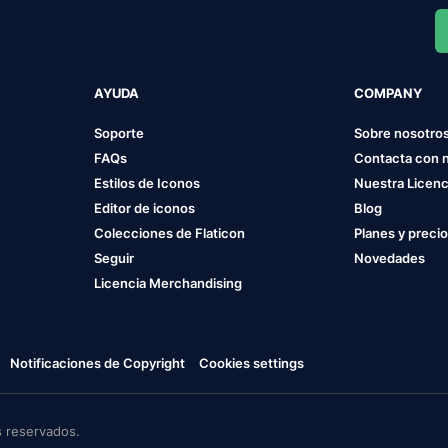
AYUDA
COMPANY
Soporte
Sobre nosotro
FAQs
Contacta con 
Estilos de Iconos
Nuestra Licenc
Editor de iconos
Blog
Colecciones de Flaticon
Planes y preci
Seguir
Novedades
Licencia Merchandising
Notificaciones de Copyright
Cookies settings
 reservados.