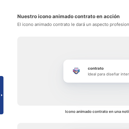
Nuestro icono animado contrato en acción
El icono animado contrato le dará un aspecto profesiona
contrato
Ideal para diseñar inte
Icono animado contrato en una noti