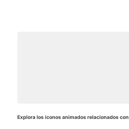
Explora los iconos animados relacionados con