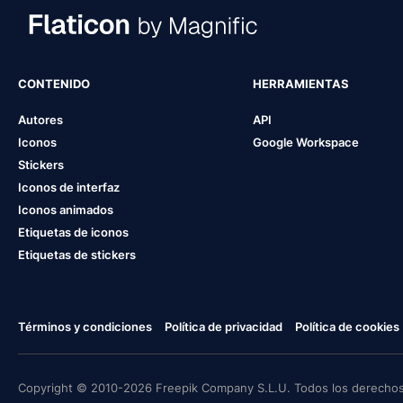
CONTENIDO
HERRAMIENTAS
Autores
API
Iconos
Google Workspace
Stickers
Iconos de interfaz
Iconos animados
Etiquetas de iconos
Etiquetas de stickers
Términos y condiciones
Política de privacidad
Política de cookies
Copyright © 2010-2026 Freepik Company S.L.U. Todos los derechos