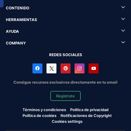
CONTENIDO
HERRAMIENTAS
AYUDA
COMPANY
REDES SOCIALES
Consigue recursos exclusivos directamente en tu email
Regístrate
Términos y condiciones
Política de privacidad
Política de cookies
Notificaciones de Copyright
Cookies settings