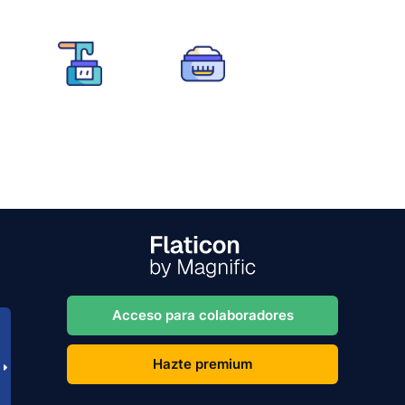
Acceso para colaboradores
Hazte premium