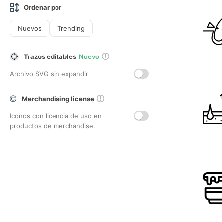
Ordenar por
Nuevos
Trending
Trazos editables
Nuevo
Archivo SVG sin expandir
Merchandising license
Iconos con licencia de uso en
productos de merchandise.