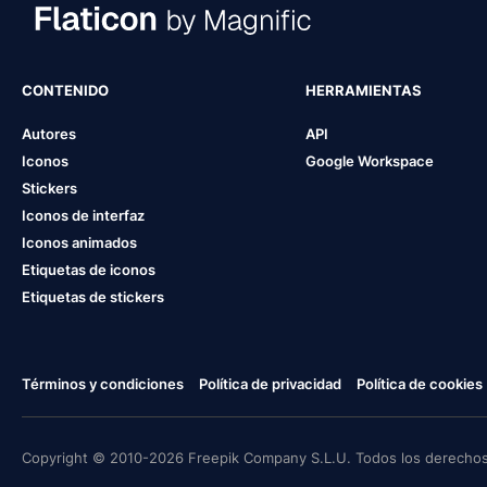
CONTENIDO
HERRAMIENTAS
Autores
API
Iconos
Google Workspace
Stickers
Iconos de interfaz
Iconos animados
Etiquetas de iconos
Etiquetas de stickers
Términos y condiciones
Política de privacidad
Política de cookies
Copyright © 2010-2026 Freepik Company S.L.U. Todos los derechos