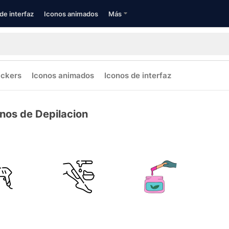
de interfaz
Iconos animados
Más
ickers
Iconos animados
Iconos de interfaz
nos de Depilacion