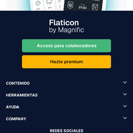
Acceso para colaboradores
Hazte premium
CONTENIDO
HERRAMIENTAS
AYUDA
COMPANY
REDES SOCIALES