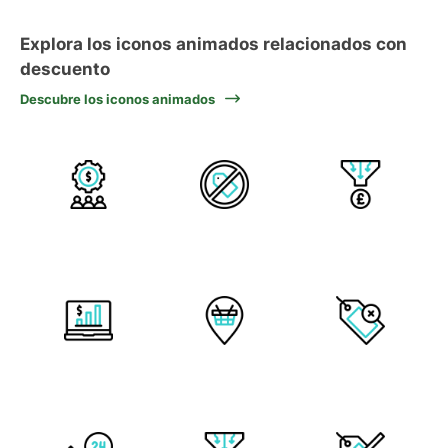
Explora los iconos animados relacionados con
descuento
Descubre los iconos animados