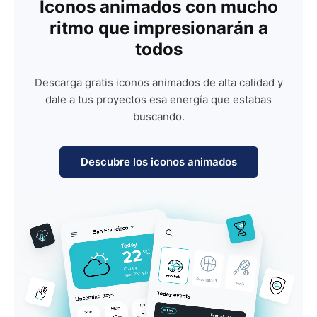
Iconos animados con mucho
ritmo que impresionarán a
todos
Descarga gratis iconos animados de alta calidad y
dale a tus proyectos esa energía que estabas
buscando.
Descubre los iconos animados