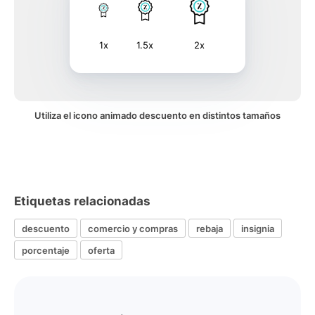
1x
1.5x
2x
Utiliza el icono animado descuento en distintos tamaños
Etiquetas relacionadas
descuento
comercio y compras
rebaja
insignia
porcentaje
oferta