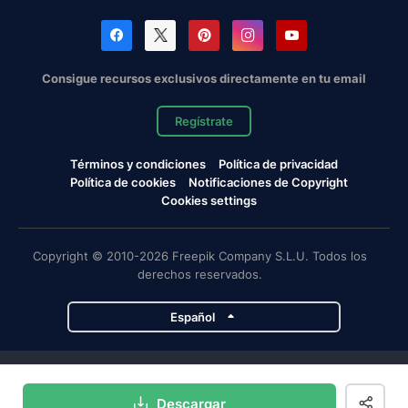
Consigue recursos exclusivos directamente en tu email
Regístrate
Términos y condiciones
Política de privacidad
Política de cookies
Notificaciones de Copyright
Cookies settings
Copyright © 2010-2026 Freepik Company S.L.U. Todos los
derechos reservados.
Español
Proyectos de Magnific
Descargar