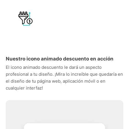
Nuestro icono animado descuento en acción
El icono animado descuento le dará un aspecto
profesional a tu diseño. ¡Mira lo increíble que quedaría en
el diseño de tu página web, aplicación móvil o en
cualquier interfaz!