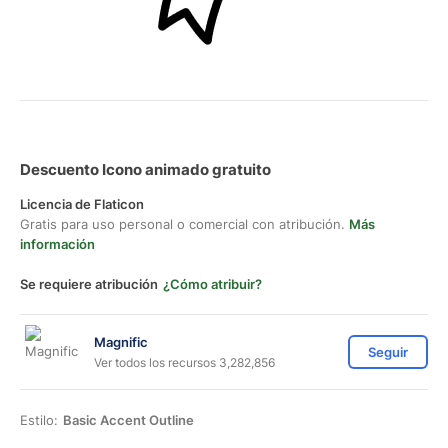
Descuento Icono animado gratuito
Licencia de Flaticon
Gratis para uso personal o comercial con atribución.
Más
información
Se requiere atribución
¿Cómo atribuir?
Magnific
Seguir
Ver todos los recursos 3,282,856
Estilo:
Basic Accent Outline