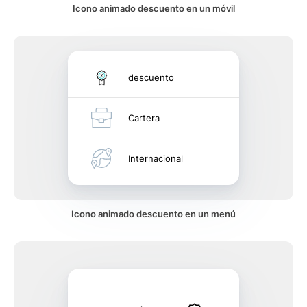
Icono animado descuento en un móvil
descuento
Cartera
Internacional
Icono animado descuento en un menú