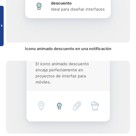
descuento
Ideal para diseñar interfaces
Icono animado descuento en una notificación
El icono animado descuento
encaja perfectamente en
proyectos de interfaz para
móviles.