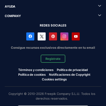
AYUDA
COMPANY
REDES SOCIALES
Consigue recursos exclusivos directamente en tu email
Regístrate
Términos y condiciones
Política de privacidad
Política de cookies
Notificaciones de Copyright
Cookies settings
Copyright © 2010-2026 Freepik Company S.L.U. Todos los
derechos reservados.