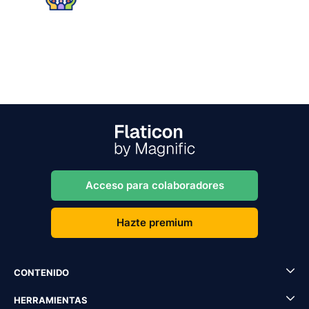
Acceso para colaboradores
Hazte premium
CONTENIDO
HERRAMIENTAS