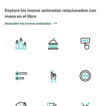
Explora los iconos animados relacionados con
mano en el libro
Descubre los iconos animados