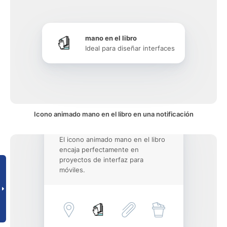
mano en el libro
Ideal para diseñar interfaces
Icono animado mano en el libro en una notificación
El icono animado mano en el libro
encaja perfectamente en
proyectos de interfaz para
móviles.