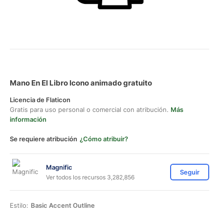
Mano En El Libro Icono animado gratuito
Licencia de Flaticon
Gratis para uso personal o comercial con atribución.
Más
información
Se requiere atribución
¿Cómo atribuir?
Magnific
Seguir
Ver todos los recursos 3,282,856
Estilo:
Basic Accent Outline