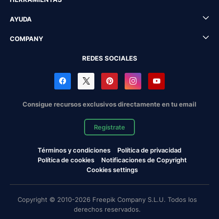
AYUDA
COMPANY
REDES SOCIALES
Consigue recursos exclusivos directamente en tu email
Regístrate
Términos y condiciones
Política de privacidad
Política de cookies
Notificaciones de Copyright
Cookies settings
Copyright © 2010-2026 Freepik Company S.L.U. Todos los
derechos reservados.