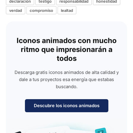
declaración
testigo
responsabilidad
honestidad
verdad
compromiso
lealtad
Iconos animados con mucho
ritmo que impresionarán a
todos
Descarga gratis iconos animados de alta calidad y
dale a tus proyectos esa energía que estabas
buscando.
Descubre los iconos animados