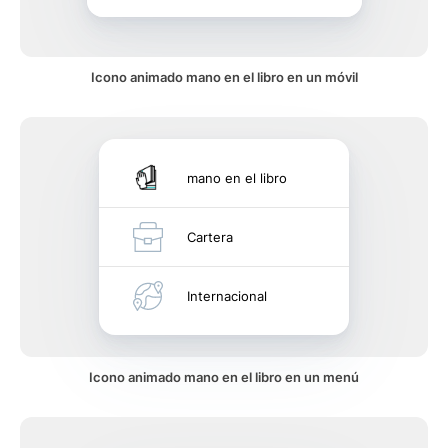
Icono animado mano en el libro en un móvil
mano en el libro
Cartera
Internacional
Icono animado mano en el libro en un menú