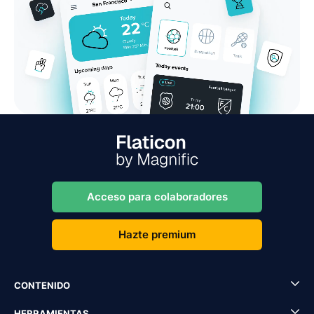
Acceso para colaboradores
Hazte premium
CONTENIDO
HERRAMIENTAS