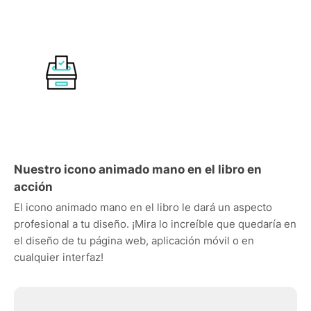
Nuestro icono animado mano en el libro en
acción
El icono animado mano en el libro le dará un aspecto
profesional a tu diseño. ¡Mira lo increíble que quedaría en
el diseño de tu página web, aplicación móvil o en
cualquier interfaz!