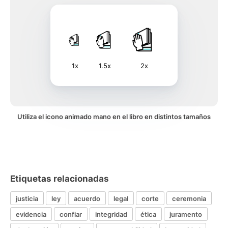
1x
1.5x
2x
Utiliza el icono animado mano en el libro en distintos tamaños
Etiquetas relacionadas
justicia
ley
acuerdo
legal
corte
ceremonia
evidencia
confiar
integridad
ética
juramento