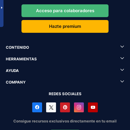
Acceso para colaboradores
Hazte premium
CONTENIDO
HERRAMIENTAS
AYUDA
COMPANY
REDES SOCIALES
Consigue recursos exclusivos directamente en tu email