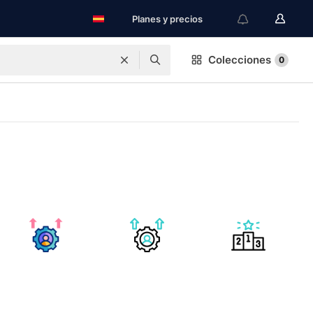
Planes y precios
Colecciones
0