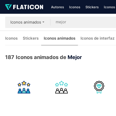
Autores
Iconos
Stickers
Iconos 
Iconos animados
Iconos
Stickers
Iconos animados
Iconos de interfaz
187
Iconos animados de
Mejor