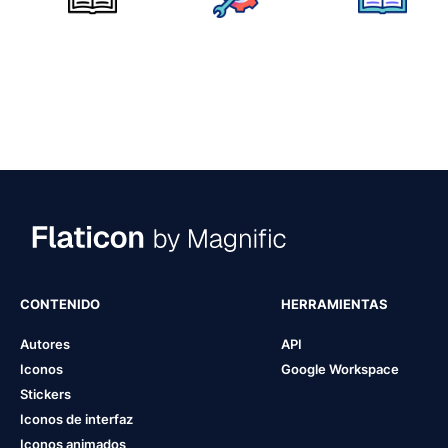
CONTENIDO
HERRAMIENTAS
Autores
API
Iconos
Google Workspace
Stickers
Iconos de interfaz
Iconos animados