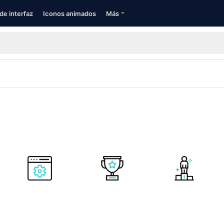
de interfaz
Iconos animados
Más