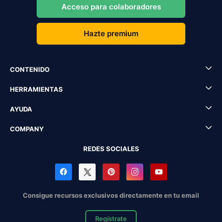
Acceso para colaboradores
Hazte premium
CONTENIDO
HERRAMIENTAS
AYUDA
COMPANY
REDES SOCIALES
Consigue recursos exclusivos directamente en tu email
Regístrate