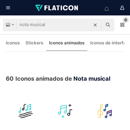
0
Iconos
Stickers
Iconos animados
Iconos de interfaz
60
Iconos animados de
Nota musical