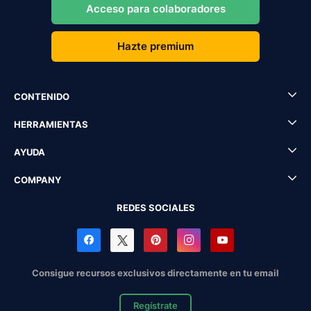
Acceso para colaboradores
Hazte premium
CONTENIDO
HERRAMIENTAS
AYUDA
COMPANY
REDES SOCIALES
Consigue recursos exclusivos directamente en tu email
Regístrate