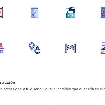
n acción
o profesional a tu diseño. ¡Mira lo increíble que quedaría en el