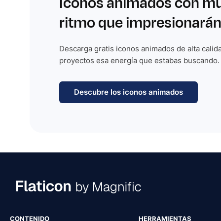
Iconos animados con m
ritmo que impresionarán
Descarga gratis iconos animados de alta calida
proyectos esa energía que estabas buscando.
Descubre los iconos animados
CONTENIDO
HERRAMIENTAS