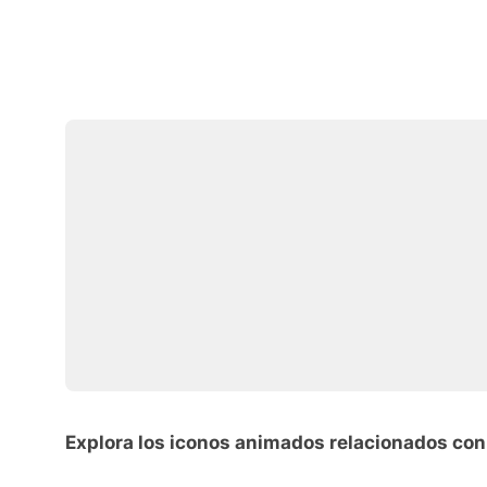
Explora los iconos animados relacionados con 