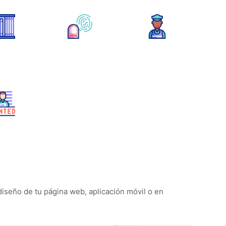
 diseño de tu página web, aplicación móvil o en