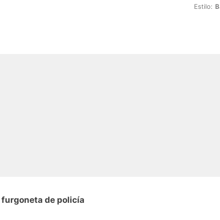
Estilo:
B
furgoneta de policía