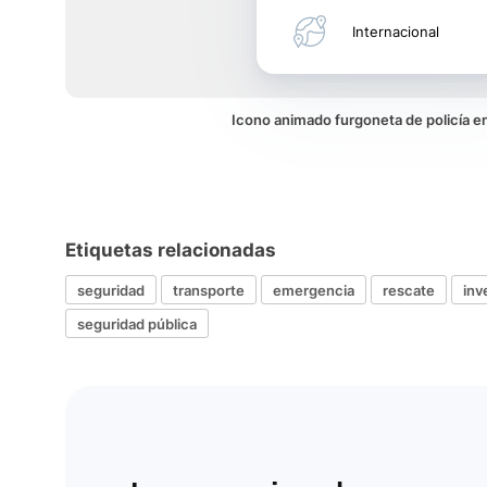
Internacional
Icono animado furgoneta de policía 
Etiquetas relacionadas
seguridad
transporte
emergencia
rescate
inv
seguridad pública