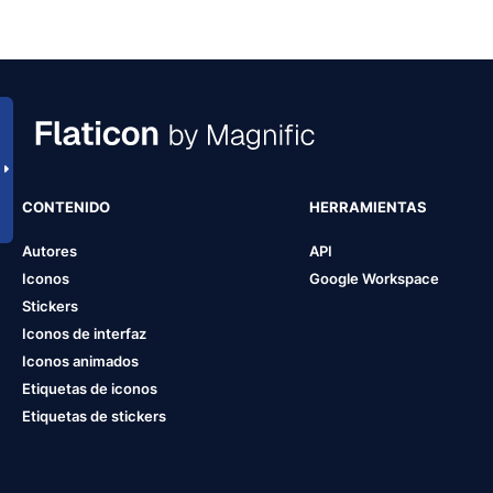
CONTENIDO
HERRAMIENTAS
Autores
API
Iconos
Google Workspace
Stickers
Iconos de interfaz
Iconos animados
Etiquetas de iconos
Etiquetas de stickers