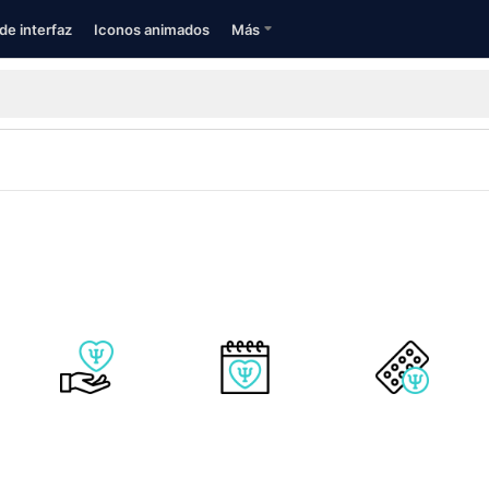
de interfaz
Iconos animados
Más