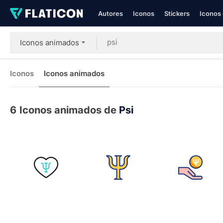
Autores
Iconos
Stickers
Iconos 
Iconos animados
Iconos
Iconos animados
6
Iconos animados de
Psi