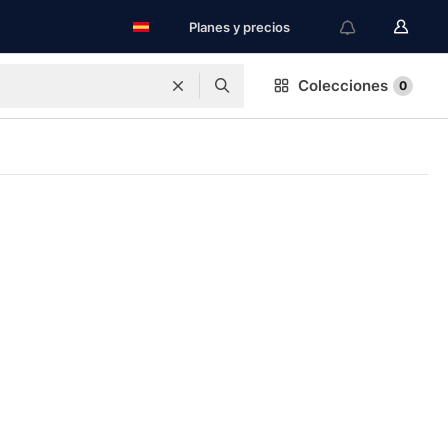
Planes y precios
Colecciones
0