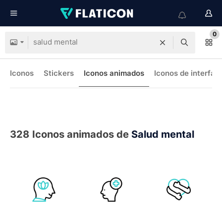
0
Iconos
Stickers
Iconos animados
Iconos de interfaz
328
Iconos animados de
Salud mental