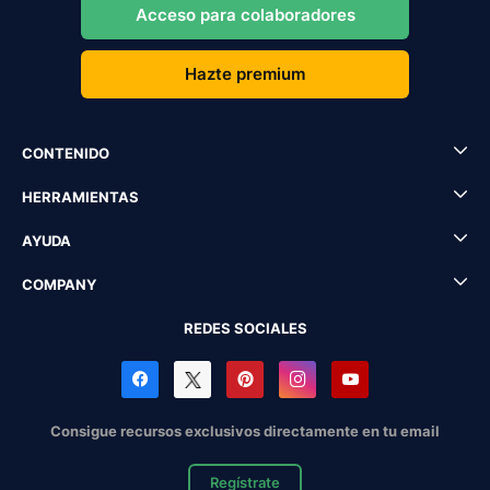
Acceso para colaboradores
Hazte premium
CONTENIDO
HERRAMIENTAS
AYUDA
COMPANY
REDES SOCIALES
Consigue recursos exclusivos directamente en tu email
Regístrate