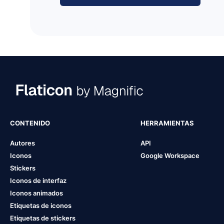
CONTENIDO
HERRAMIENTAS
Autores
API
Iconos
Google Workspace
Stickers
Iconos de interfaz
Iconos animados
Etiquetas de iconos
Etiquetas de stickers