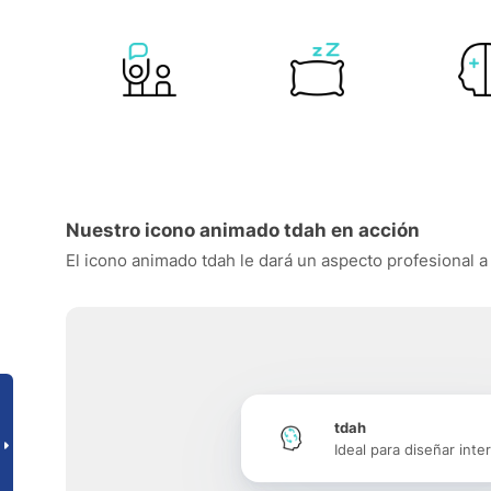
Nuestro icono animado tdah en acción
El icono animado tdah le dará un aspecto profesional a 
tdah
Ideal para diseñar inte