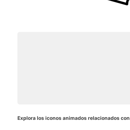
Explora los iconos animados relacionados con