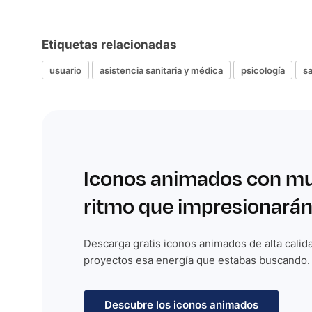
Etiquetas relacionadas
usuario
asistencia sanitaria y médica
psicología
s
Iconos animados con m
ritmo que impresionarán
Descarga gratis iconos animados de alta calida
proyectos esa energía que estabas buscando.
Descubre los iconos animados